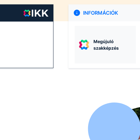
INFORMÁCIÓK
Megújuló
szakképzés