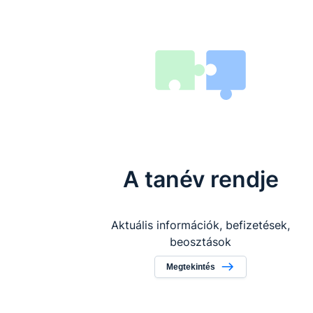
A tanév rendje
Aktuális információk, befizetések,
beosztások
Megtekintés