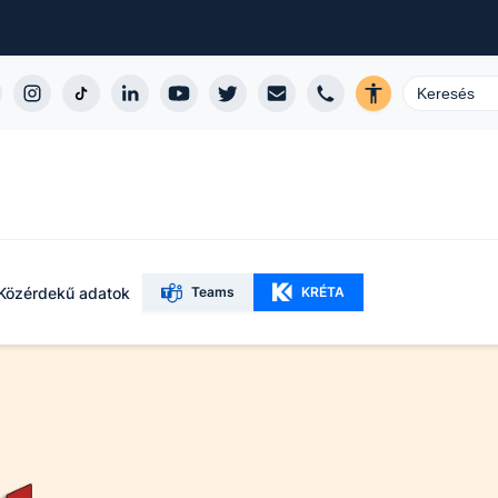
Közérdekű adatok
Teams
KRÉTA