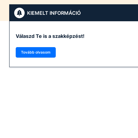
KIEMELT INFORMÁCIÓ
Válaszd Te is a szakképzést!
Tovább olvasom