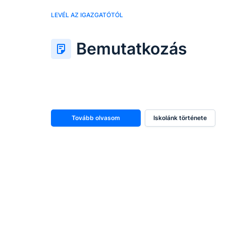
LEVÉL AZ IGAZGATÓTÓL
Bemutatkozás
Tovább olvasom
Iskolánk története